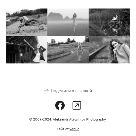
Поделиться ссылкой
© 2009-2024. Aleksandr Abrosimov Photography.
Сайт от
wfolio