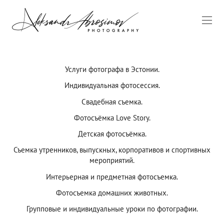
Услуги фотографа в Эстонии.
Индивидуальная фотосессия.
Свадебная съемка.
Фотосъёмка Love Story.
Детская фотосъёмка.
Съемка утренников, выпускных, корпоративов и спортивных
мероприятий.
Интерьерная и предметная фотосъемка.
Фотосъемка домашних животных.
Групповые и индивидуальные уроки по фотографии.